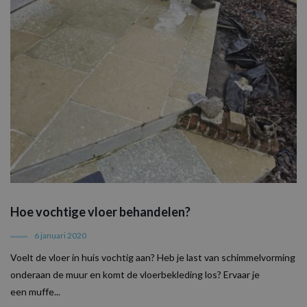
Hoe vochtige vloer behandelen?
6 januari 2020
Voelt de vloer in huis vochtig aan? Heb je last van schimmelvorming
onderaan de muur en komt de vloerbekleding los? Ervaar je
een muffe...