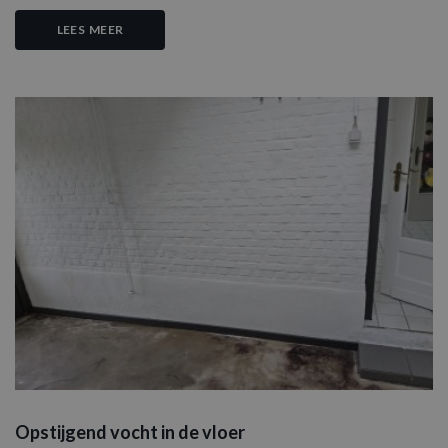
LEES MEER
Opstijgend vocht in de vloer