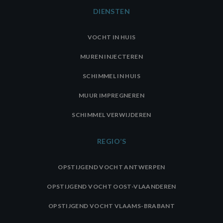
DIENSTEN
VOCHT IN HUIS
MUREN INJECTEREN
SCHIMMEL IN HUIS
MUUR IMPREGNEREN
SCHIMMEL VERWIJDEREN
REGIO’S
OPSTIJGEND VOCHT ANTWERPEN
OPSTIJGEND VOCHT OOST-VLAANDEREN
OPSTIJGEND VOCHT VLAAMS-BRABANT