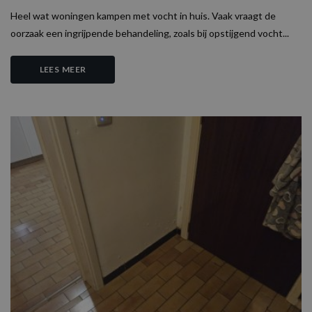
Heel wat woningen kampen met vocht in huis. Vaak vraagt de
oorzaak een ingrijpende behandeling, zoals bij opstijgend vocht...
LEES MEER