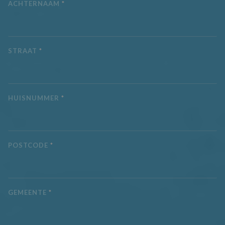
ACHTERNAAM
*
STRAAT
*
HUISNUMMER
*
POSTCODE
*
GEMEENTE
*