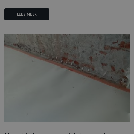
LEES MEER