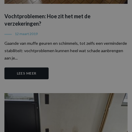
Vochtproblemen: Hoe zit het met de
verzekeringen?
12 maart 2019
Gaande van muffe geuren en schimmels, tot zelfs een verminderde
stabiliteit: vochtproblemen kunnen heel wat schade aanbrengen
aan je...
LEES MEER