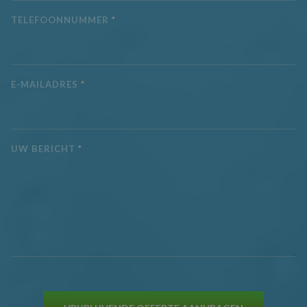
TELEFOONNUMMER
*
E-MAILADRES
*
UW BERICHT
*