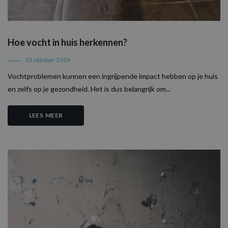
Hoe vocht in huis herkennen?
25 oktober 2019
Vochtproblemen kunnen een ingrijpende impact hebben op je huis
en zelfs op je gezondheid. Het is dus belangrijk om...
LEES MEER