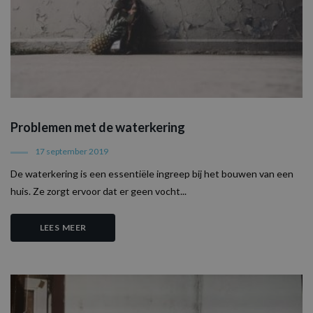
Problemen met de waterkering
17 september 2019
De waterkering is een essentiële ingreep bij het bouwen van een
huis. Ze zorgt ervoor dat er geen vocht...
LEES MEER