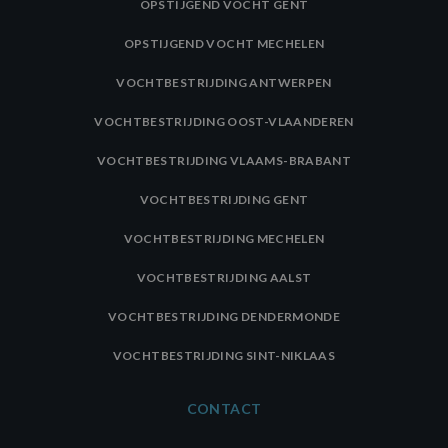
OPSTIJGEND VOCHT GENT
OPSTIJGEND VOCHT MECHELEN
VOCHTBESTRIJDING ANTWERPEN
VOCHTBESTRIJDING OOST-VLAANDEREN
VOCHTBESTRIJDING VLAAMS-BRABANT
VOCHTBESTRIJDING GENT
VOCHTBESTRIJDING MECHELEN
VOCHTBESTRIJDING AALST
VOCHTBESTRIJDING DENDERMONDE
VOCHTBESTRIJDING SINT-NIKLAAS
CONTACT