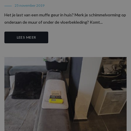
25 november 2019
Het je last van een muffe geur in huis? Merk je schimmelvorming op
onderaan de muur of onder de vloerbekleding? Komt...
LEES MEER