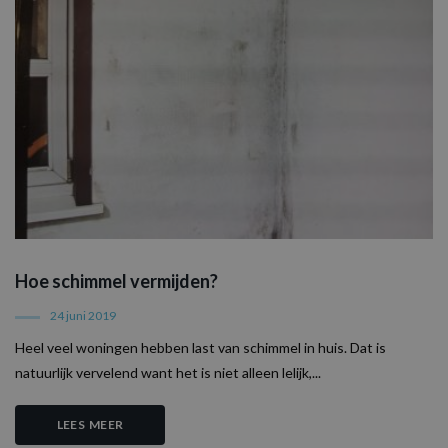
Hoe schimmel vermijden?
24 juni 2019
Heel veel woningen hebben last van schimmel in huis. Dat is
natuurlijk vervelend want het is niet alleen lelijk,...
LEES MEER