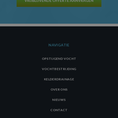
VRIJBLIJVENDE OFFERTE AANVRAGEN
NAVIGATIE
OPSTIJGEND VOCHT
VOCHTBESTRIJDING
KELDERDRAINAGE
OVER ONS
NIEUWS
CONTACT