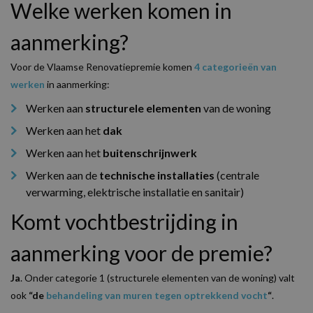
Welke werken komen in
aanmerking?
Voor de Vlaamse Renovatiepremie komen
4 categorieën van
werken
in aanmerking:
Werken aan
structurele elementen
van de woning
Werken aan het
dak
Werken aan het
buitenschrijnwerk
Werken aan de
technische installaties
(centrale
verwarming, elektrische installatie en sanitair)
Komt vochtbestrijding in
aanmerking voor de premie?
Ja
. Onder categorie 1 (structurele elementen van de woning) valt
ook
“
de
behandeling van muren tegen optrekkend vocht
“
.