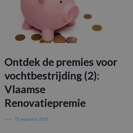
Ontdek de premies voor
vochtbestrijding (2):
Vlaamse
Renovatiepremie
21 augustus 2018