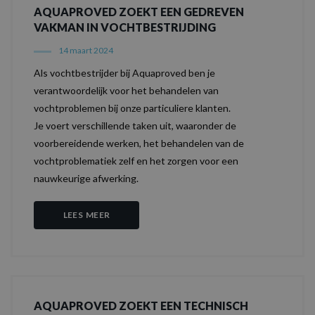
AQUAPROVED ZOEKT EEN GEDREVEN
VAKMAN IN VOCHTBESTRIJDING
14 maart 2024
Als vochtbestrijder bij Aquaproved ben je
verantwoordelijk voor het behandelen van
vochtproblemen bij onze particuliere klanten.
Je voert verschillende taken uit, waaronder de
voorbereidende werken, het behandelen van de
vochtproblematiek zelf en het zorgen voor een
nauwkeurige afwerking.
LEES MEER
AQUAPROVED ZOEKT EEN TECHNISCH