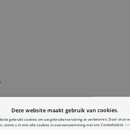
n
Deze website maakt gebruik van cookies.
site gebruikt cookies om uw gebruikerservaring te verbeteren. Door onze w
n, stemt u in met alle cookies in overeenstemming met ons Cookiebeleid.
Le