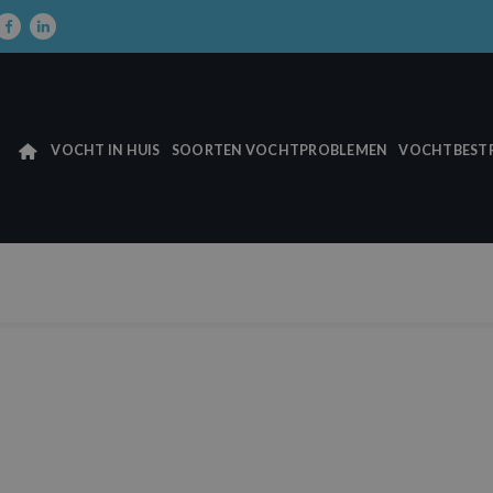
VOCHT IN HUIS
SOORTEN VOCHTPROBLEMEN
VOCHTBESTR