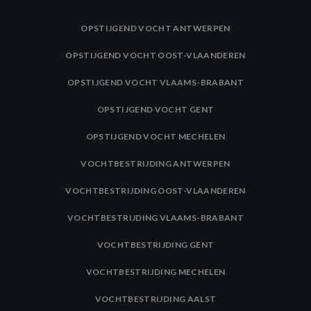
OPSTIJGEND VOCHT ANTWERPEN
OPSTIJGEND VOCHT OOST-VLAANDEREN
OPSTIJGEND VOCHT VLAAMS-BRABANT
OPSTIJGEND VOCHT GENT
OPSTIJGEND VOCHT MECHELEN
VOCHTBESTRIJDING ANTWERPEN
VOCHTBESTRIJDING OOST-VLAANDEREN
VOCHTBESTRIJDING VLAAMS-BRABANT
VOCHTBESTRIJDING GENT
VOCHTBESTRIJDING MECHELEN
VOCHTBESTRIJDING AALST