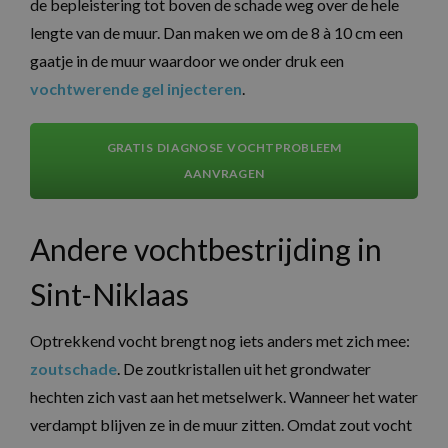
de bepleistering tot boven de schade weg over de hele
lengte van de muur. Dan maken we om de 8 à 10 cm een
gaatje in de muur waardoor we onder druk een
vochtwerende gel injecteren
.
GRATIS DIAGNOSE VOCHTPROBLEEM
AANVRAGEN
Andere vochtbestrijding in
Sint-Niklaas
Optrekkend vocht brengt nog iets anders met zich mee:
zoutschade
. De zoutkristallen uit het grondwater
hechten zich vast aan het metselwerk. Wanneer het water
verdampt blijven ze in de muur zitten. Omdat zout vocht