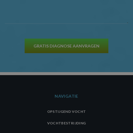
GRATIS DIAGNOSE AANVRAGEN
NAVIGATIE
OPSTIJGEND VOCHT
VOCHTBESTRIJDING