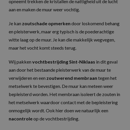
opneemt trekken de kristallen de nattigheid uit de lucht
aan en maken de muur weer vochtig.
Je kan
zoutschade opmerken
door loskomend behang
en pleisterwerk, maar erg typisch is de poederachtige
witte laag op de muur. Je kan die makkelijk wegvegen,
maar het vocht komt steeds terug.
Wij pakken
vochtbestrijding Sint-Niklaas
in dit geval
aan door het bestaande pleisterwerk van de muur te
verwijderen en een
zoutwerend membraan
tegen het
metselwerk te bevestigen. De muur kan meteen weer
bepleisterd worden. Het membraan isoleert de zouten in
het metselwerk waardoor contact met de bepleistering
onmogelijk wordt. Ook hier doen we natuurlijk een
nacontrole
op de vochtbestrijding.