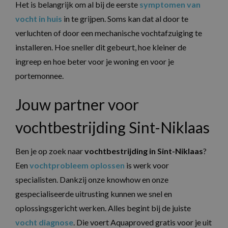
Het is belangrijk om al bij de eerste
symptomen van
vocht in huis
in te grijpen. Soms kan dat al door te
verluchten of door een mechanische vochtafzuiging te
installeren. Hoe sneller dit gebeurt, hoe kleiner de
ingreep en hoe beter voor je woning en voor je
portemonnee.
Jouw partner voor
vochtbestrijding Sint-Niklaas
Ben je op zoek naar
vochtbestrijding in Sint-Niklaas
?
Een
vochtprobleem oplossen
is werk voor
specialisten. Dankzij onze knowhow en onze
gespecialiseerde uitrusting kunnen we snel en
oplossingsgericht werken. Alles begint bij de juiste
vocht diagnose
. Die voert Aquaproved gratis voor je uit