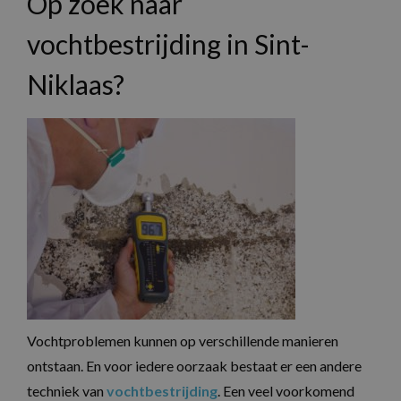
Op zoek naar
vochtbestrijding in Sint-
Niklaas?
Vochtproblemen kunnen op verschillende manieren
ontstaan. En voor iedere oorzaak bestaat er een andere
techniek van
vochtbestrijding
. Een veel voorkomend