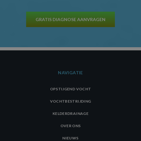
GRATIS DIAGNOSE AANVRAGEN
NAVIGATIE
OPSTIJGEND VOCHT
VOCHTBESTRIJDING
KELDERDRAINAGE
OVER ONS
NIEUWS