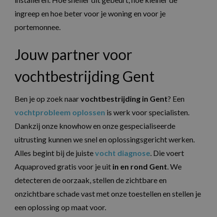
ingreep en hoe beter voor je woning en voor je
portemonnee.
Jouw partner voor
vochtbestrijding Gent
Ben je op zoek naar
vochtbestrijding in Gent
? Een
vochtprobleem oplossen
is werk voor specialisten.
Dankzij onze knowhow en onze gespecialiseerde
uitrusting kunnen we snel en oplossingsgericht werken.
Alles begint bij de juiste
vocht diagnose
. Die voert
Aquaproved gratis voor je uit
in en rond Gent
. We
detecteren de oorzaak, stellen de zichtbare en
onzichtbare schade vast met onze toestellen en stellen je
een oplossing op maat voor.