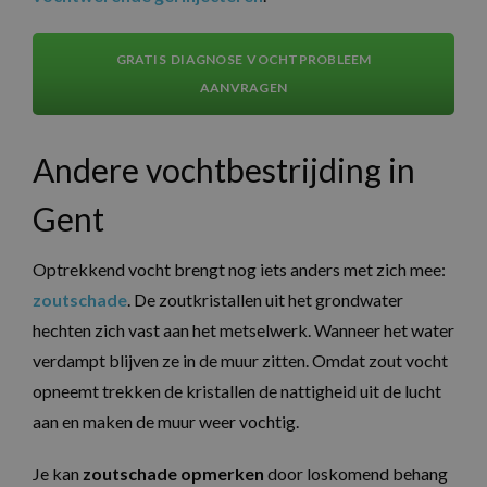
GRATIS DIAGNOSE VOCHTPROBLEEM
AANVRAGEN
Andere vochtbestrijding in
Gent
Optrekkend vocht brengt nog iets anders met zich mee:
zoutschade
. De zoutkristallen uit het grondwater
hechten zich vast aan het metselwerk. Wanneer het water
verdampt blijven ze in de muur zitten. Omdat zout vocht
opneemt trekken de kristallen de nattigheid uit de lucht
aan en maken de muur weer vochtig.
Je kan
zoutschade opmerken
door loskomend behang