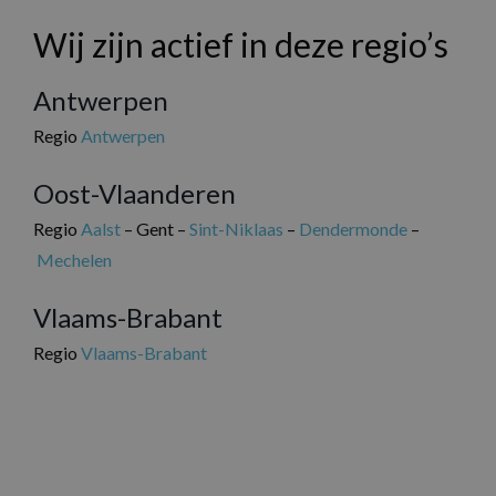
Wij zijn actief in deze regio’s
Antwerpen
Regio
Antwerpen
Oost-Vlaanderen
Regio
Aalst
– Gent –
Sint-Niklaas
–
Dendermonde
–
Mechelen
Vlaams-Brabant
Regio
Vlaams-Brabant