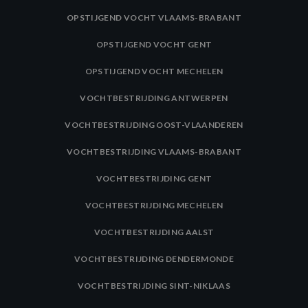
OPSTIJGEND VOCHT VLAAMS-BRABANT
OPSTIJGEND VOCHT GENT
OPSTIJGEND VOCHT MECHELEN
VOCHTBESTRIJDING ANTWERPEN
VOCHTBESTRIJDING OOST-VLAANDEREN
VOCHTBESTRIJDING VLAAMS-BRABANT
VOCHTBESTRIJDING GENT
VOCHTBESTRIJDING MECHELEN
VOCHTBESTRIJDING AALST
VOCHTBESTRIJDING DENDERMONDE
VOCHTBESTRIJDING SINT-NIKLAAS