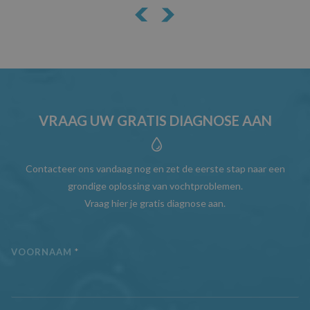
VRAAG UW GRATIS DIAGNOSE AAN
Contacteer ons vandaag nog en zet de eerste stap naar een
grondige oplossing van vochtproblemen.
Vraag hier je gratis diagnose aan.
VOORNAAM
*