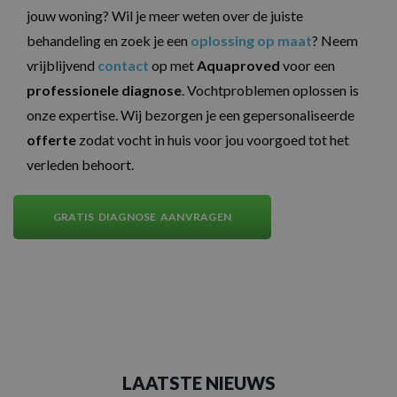
jouw woning? Wil je meer weten over de juiste
behandeling en zoek je een
oplossing op maat
? Neem
vrijblijvend
contact
op met
Aquaproved
voor een
professionele diagnose
. Vochtproblemen oplossen is
onze expertise. Wij bezorgen je een gepersonaliseerde
offerte
zodat vocht in huis voor jou voorgoed tot het
verleden behoort.
GRATIS DIAGNOSE AANVRAGEN
LAATSTE NIEUWS