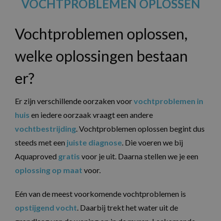
VOCHTPROBLEMEN OPLOSSEN
Vochtproblemen oplossen,
welke oplossingen bestaan
er?
Er zijn verschillende oorzaken voor
vochtproblemen in
huis
en iedere oorzaak vraagt een andere
vochtbestrijding
. Vochtproblemen oplossen begint dus
steeds met een
juiste diagnose
. Die voeren we bij
Aquaproved
gratis
voor je uit. Daarna stellen we je een
oplossing op maat
voor.
Eén van de meest voorkomende vochtproblemen is
opstijgend vocht
. Daarbij trekt het water uit de