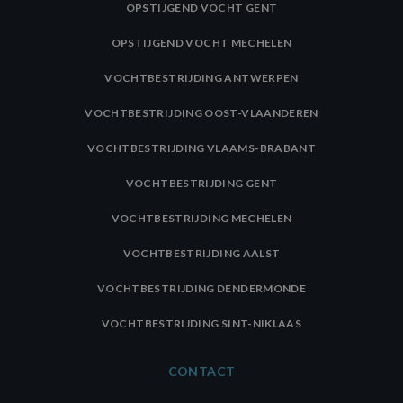
OPSTIJGEND VOCHT GENT
OPSTIJGEND VOCHT MECHELEN
VOCHTBESTRIJDING ANTWERPEN
VOCHTBESTRIJDING OOST-VLAANDEREN
VOCHTBESTRIJDING VLAAMS-BRABANT
VOCHTBESTRIJDING GENT
VOCHTBESTRIJDING MECHELEN
VOCHTBESTRIJDING AALST
VOCHTBESTRIJDING DENDERMONDE
VOCHTBESTRIJDING SINT-NIKLAAS
CONTACT