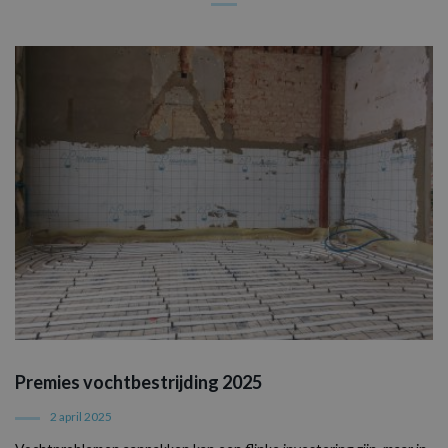
Premies vochtbestrijding 2025
2 april 2025