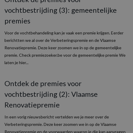
vochtbestrijding (3): gemeentelijke
premies
Voor de vochtbehandeling kan je vaak een premie krijgen. Eerder
berichtten we al over de Verbeteringspremie en de Vlaamse
Renovatiepremie. Deze keer zoomen we in op de gemeentelijke
premie. Check premiezoeker.be voor de gemeentelijke premie We
laten je hier...
Ontdek de premies voor
vochtbestrijding (2): Vlaamse
Renovatiepremie
In een vorig nieuwsbericht vertelden we je meer over de
Verbeteringspremie. Deze keer zoomen we in op de Vlaamse
Renovatiepremie en de voorwaarden waarop je die kan aanvragen