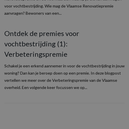
voor vochtbestrijding. Wie mag de Vlaamse Renovatiepremie
aanvragen? Bewoners van een...
Ontdek de premies voor
vochtbestrijding (1):
Verbeteringspremie
Schakel je een erkend aannemer in voor de vochtbestrijding in jouw
woning? Dan kan je beroep doen op een premie. In deze blogpost
vertellen we meer over de Verbeteringspremie van de Vlaamse
overheid. Een volgende keer focussen we op...