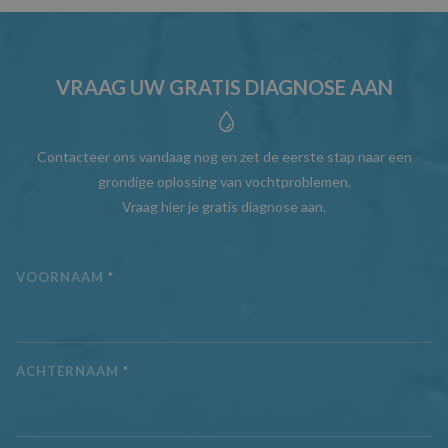
VRAAG UW GRATIS DIAGNOSE AAN
Contacteer ons vandaag nog en zet de eerste stap naar een
grondige oplossing van vochtproblemen.
Vraag hier je gratis diagnose aan.
VOORNAAM
*
ACHTERNAAM
*