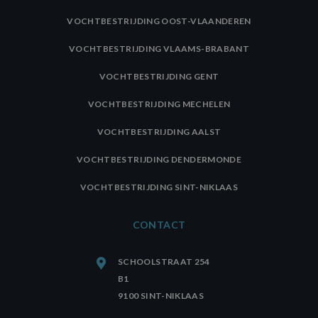
VOCHTBESTRIJDING OOST-VLAANDEREN
VOCHTBESTRIJDING VLAAMS-BRABANT
VOCHTBESTRIJDING GENT
VOCHTBESTRIJDING MECHELEN
VOCHTBESTRIJDING AALST
VOCHTBESTRIJDING DENDERMONDE
VOCHTBESTRIJDING SINT-NIKLAAS
CONTACT
SCHOOLSTRAAT 254
B1
9100 SINT-NIKLAAS