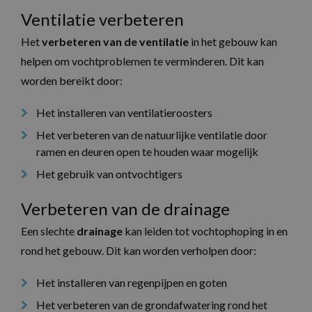
Ventilatie verbeteren
Het
verbeteren van de ventilatie
in het gebouw kan
helpen om vochtproblemen te verminderen. Dit kan
worden bereikt door:
Het installeren van ventilatieroosters
Het verbeteren van de natuurlijke ventilatie door
ramen en deuren open te houden waar mogelijk
Het gebruik van ontvochtigers
Verbeteren van de drainage
Een slechte
drainage
kan leiden tot vochtophoping in en
rond het gebouw. Dit kan worden verholpen door:
Het installeren van regenpijpen en goten
Het verbeteren van de grondafwatering rond het