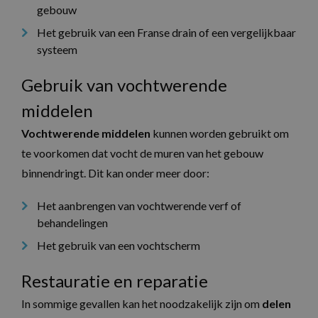
gebouw
Het gebruik van een Franse drain of een vergelijkbaar
systeem
Gebruik van vochtwerende
middelen
Vochtwerende middelen
kunnen worden gebruikt om
te voorkomen dat vocht de muren van het gebouw
binnendringt. Dit kan onder meer door:
Het aanbrengen van vochtwerende verf of
behandelingen
Het gebruik van een vochtscherm
Restauratie en reparatie
In sommige gevallen kan het noodzakelijk zijn om
delen