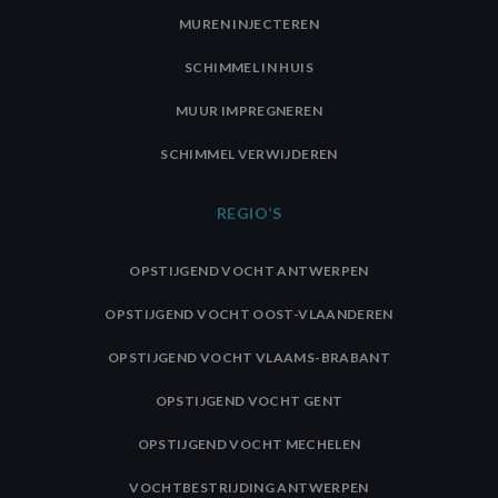
MUREN INJECTEREN
SCHIMMEL IN HUIS
MUUR IMPREGNEREN
SCHIMMEL VERWIJDEREN
REGIO’S
OPSTIJGEND VOCHT ANTWERPEN
OPSTIJGEND VOCHT OOST-VLAANDEREN
OPSTIJGEND VOCHT VLAAMS-BRABANT
OPSTIJGEND VOCHT GENT
OPSTIJGEND VOCHT MECHELEN
VOCHTBESTRIJDING ANTWERPEN