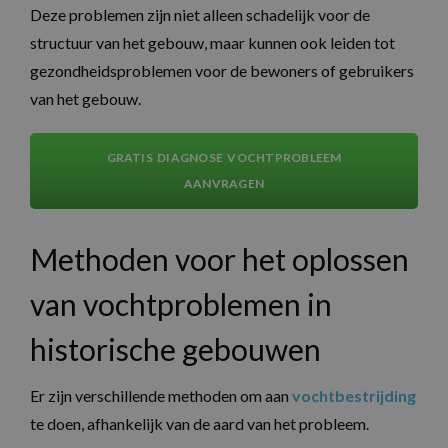
Deze problemen zijn niet alleen schadelijk voor de
structuur van het gebouw, maar kunnen ook leiden tot
gezondheidsproblemen voor de bewoners of gebruikers
van het gebouw.
GRATIS DIAGNOSE VOCHTPROBLEEM
AANVRAGEN
Methoden voor het oplossen
van vochtproblemen in
historische gebouwen
Er zijn verschillende methoden om aan
vochtbestrijding
te doen, afhankelijk van de aard van het probleem.