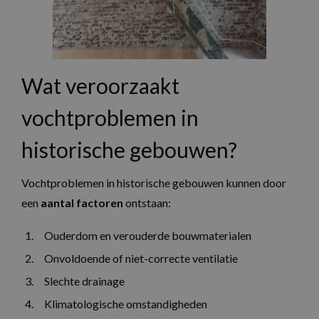
Wat veroorzaakt
vochtproblemen in
historische gebouwen?
Vochtproblemen in historische gebouwen kunnen door
een
aantal factoren
ontstaan:
Ouderdom en verouderde bouwmaterialen
Onvoldoende of niet-correcte ventilatie
Slechte drainage
Klimatologische omstandigheden