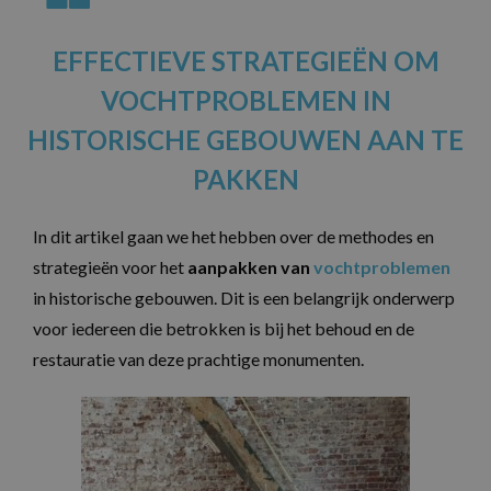
EFFECTIEVE STRATEGIEËN OM
VOCHTPROBLEMEN IN
HISTORISCHE GEBOUWEN AAN TE
PAKKEN
In dit artikel gaan we het hebben over de methodes en
strategieën voor het
aanpakken van
vochtproblemen
in historische gebouwen. Dit is een belangrijk onderwerp
voor iedereen die betrokken is bij het behoud en de
restauratie van deze prachtige monumenten.