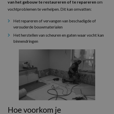
van het gebouw te restaureren of te repareren
om
vochtproblemen te verhelpen. Dit kan omvatten:
Het repareren of vervangen van beschadigde of
verouderde bouwmaterialen
Het herstellen van scheuren en gaten waar vocht kan
binnendringen
Hoe voorkom je