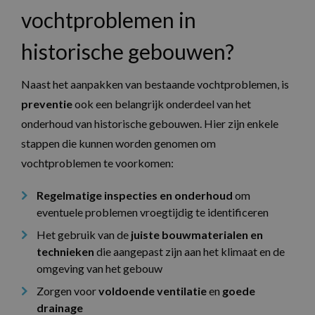
vochtproblemen in
historische gebouwen?
Naast het aanpakken van bestaande vochtproblemen, is
preventie
ook een belangrijk onderdeel van het
onderhoud van historische gebouwen. Hier zijn enkele
stappen die kunnen worden genomen om
vochtproblemen te voorkomen:
Regelmatige inspecties en onderhoud
om
eventuele problemen vroegtijdig te identificeren
Het gebruik van de
juiste bouwmaterialen en
technieken
die aangepast zijn aan het klimaat en de
omgeving van het gebouw
Zorgen voor
voldoende ventilatie
en
goede
drainage