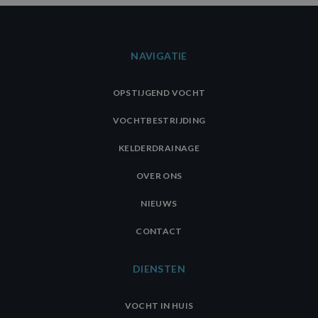
NAVIGATIE
OPSTIJGEND VOCHT
VOCHTBESTRIJDING
KELDERDRAINAGE
OVER ONS
NIEUWS
CONTACT
DIENSTEN
VOCHT IN HUIS