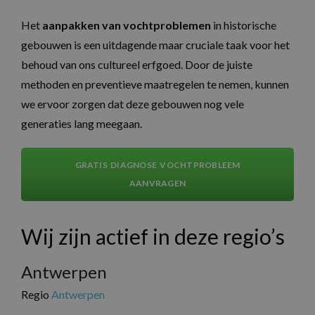
Het
aanpakken van vochtproblemen
in historische
gebouwen is een uitdagende maar cruciale taak voor het
behoud van ons cultureel erfgoed. Door de juiste
methoden en preventieve maatregelen te nemen, kunnen
we ervoor zorgen dat deze gebouwen nog vele
generaties lang meegaan.
GRATIS DIAGNOSE VOCHTPROBLEEM
AANVRAGEN
Wij zijn actief in deze regio’s
Antwerpen
Regio
Antwerpen