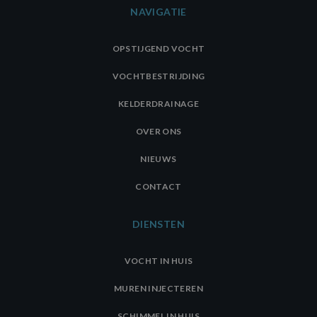
NAVIGATIE
OPSTIJGEND VOCHT
VOCHTBESTRIJDING
KELDERDRAINAGE
OVER ONS
NIEUWS
CONTACT
DIENSTEN
VOCHT IN HUIS
MUREN INJECTEREN
SCHIMMEL IN HUIS