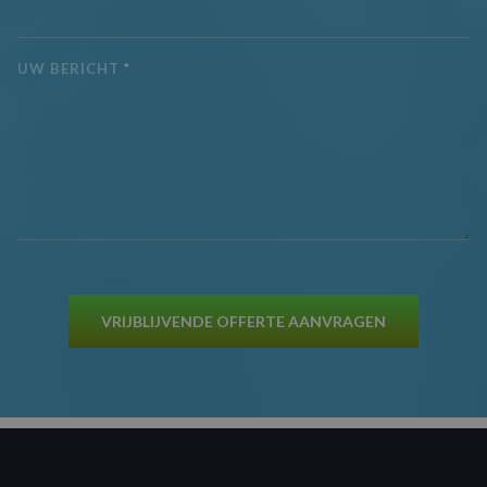
UW BERICHT
*
VRIJBLIJVENDE OFFERTE AANVRAGEN