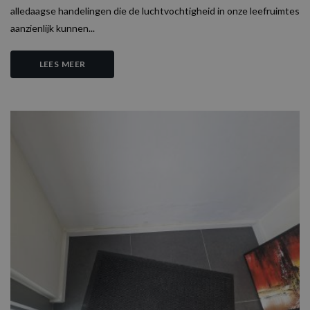
alledaagse handelingen die de luchtvochtigheid in onze leefruimtes
aanzienlijk kunnen...
LEES MEER