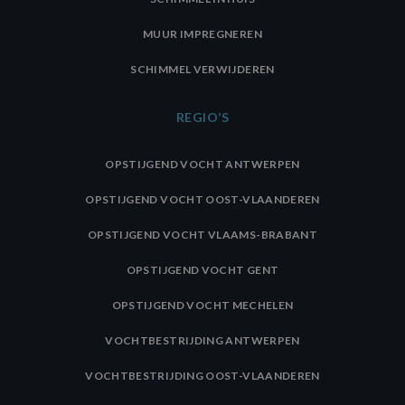
MUUR IMPREGNEREN
SCHIMMEL VERWIJDEREN
REGIO’S
OPSTIJGEND VOCHT ANTWERPEN
OPSTIJGEND VOCHT OOST-VLAANDEREN
OPSTIJGEND VOCHT VLAAMS-BRABANT
OPSTIJGEND VOCHT GENT
OPSTIJGEND VOCHT MECHELEN
VOCHTBESTRIJDING ANTWERPEN
VOCHTBESTRIJDING OOST-VLAANDEREN