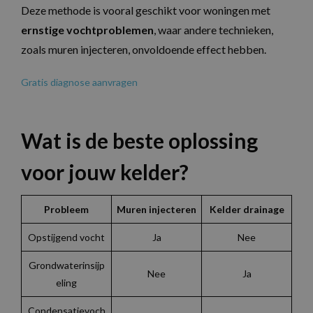
Deze methode is vooral geschikt voor woningen met
ernstige vochtproblemen
, waar andere technieken,
zoals muren injecteren, onvoldoende effect hebben.
Gratis diagnose aanvragen
Wat is de beste oplossing
voor jouw kelder?
Probleem
Muren injecteren
Kelder drainage
Opstijgend vocht
Ja
Nee
Grondwaterinsijp
Nee
Ja
eling
Condensatievoch