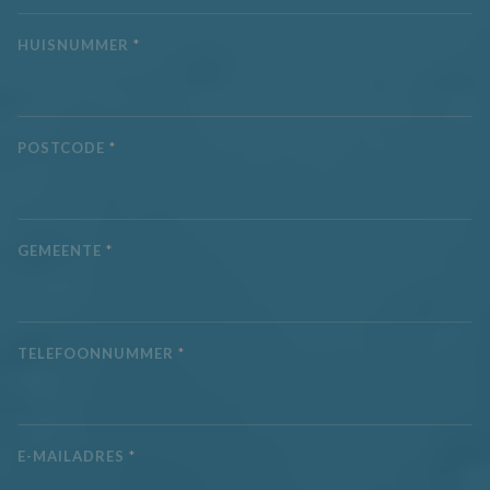
HUISNUMMER
*
POSTCODE
*
GEMEENTE
*
TELEFOONNUMMER
*
E-MAILADRES
*