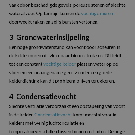
vaak door beschadigde gevels, poreuze stenen of slechte
waterafvoer. Op termijn kunnen de
vochtige muren
doorweekt raken en zelfs barsten vertonen.
3. Grondwaterinsijpeling
Een hoge grondwaterstand kan vocht door scheuren in
de keldermuren of -vloer naar binnen drukken. Dit leidt
tot een constant
vochtige kelder
, plassen water op de
vloer en een onaangename geur. Zonder een goede
kelderdichting kan dit probleem blijven terugkeren.
4. Condensatievocht
Slechte ventilatie veroorzaakt een opstapeling van vocht
in de kelder.
Condensatievocht
komt meestal voor in
kelders met weinig luchtcirculatie en
temperatuurverschillen tussen binnen en buiten. De hoge