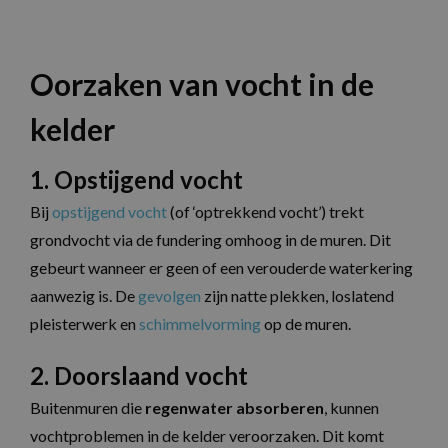
Oorzaken van vocht in de
kelder
1. Opstijgend vocht
Bij
opstijgend vocht
(of ‘optrekkend vocht’) trekt
grondvocht via de fundering omhoog in de muren. Dit
gebeurt wanneer er geen of een verouderde waterkering
aanwezig is. De
gevolgen
zijn natte plekken, loslatend
pleisterwerk en
schimmelvorming
op de muren.
2. Doorslaand vocht
Buitenmuren die
regenwater absorberen
, kunnen
vochtproblemen in de kelder veroorzaken. Dit komt