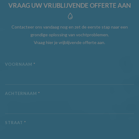
VRAAG UW VRIJBLIJVENDE OFFERTE AAN
Contacteer ons vandaag nog en zet de eerste stap naar een
grondige oplossing van vochtproblemen.
Vraag hier je vrijblijvende offerte aan.
VOORNAAM
*
ACHTERNAAM
*
STRAAT
*