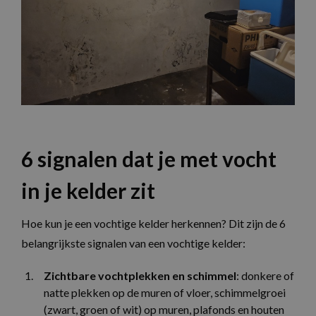
6 signalen dat je met vocht
in je kelder zit
Hoe kun je een vochtige kelder herkennen? Dit zijn de 6
belangrijkste signalen van een vochtige kelder:
Zichtbare vochtplekken en schimmel
: donkere of
natte plekken op de muren of vloer, schimmelgroei
(zwart, groen of wit) op muren, plafonds en houten