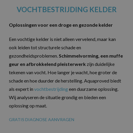
VOCHTBESTRIJDING KELDER
Oplossingen voor een droge en gezonde kelder
Een vochtige kelder is niet alleen vervelend, maar kan
ook leiden tot structurele schade en
gezondheidsproblemen.
Schimmelvorming, een muffe
geur en afbrokkelend pleisterwerk
zijn duidelijke
tekenen van vocht. Hoe langer je wacht, hoe groter de
schade en hoe duurder de herstelling. Aquaproved biedt
als expert in
vochtbestrijding
een duurzame oplossing.
Wij analyseren de situatie grondig en bieden een
oplossing op maat.
GRATIS DIAGNOSE AANVRAGEN