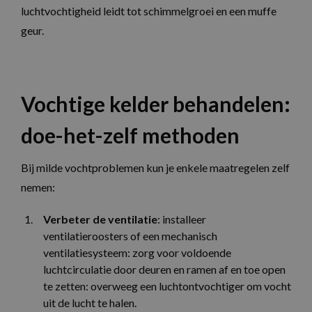
luchtvochtigheid leidt tot schimmelgroei en een muffe
geur.
Vochtige kelder behandelen:
doe-het-zelf methoden
Bij milde vochtproblemen kun je enkele maatregelen zelf
nemen:
Verbeter de ventilatie
: installeer
ventilatieroosters of een mechanisch
ventilatiesysteem: zorg voor voldoende
luchtcirculatie door deuren en ramen af en toe open
te zetten: overweeg een luchtontvochtiger om vocht
uit de lucht te halen.