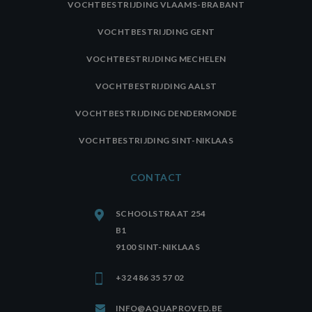
VOCHTBESTRIJDING VLAAMS-BRABANT
VOCHTBESTRIJDING GENT
VOCHTBESTRIJDING MECHELEN
VOCHTBESTRIJDING AALST
VOCHTBESTRIJDING DENDERMONDE
VOCHTBESTRIJDING SINT-NIKLAAS
CONTACT
SCHOOLSTRAAT 254
B1
9100 SINT-NIKLAAS
+32 486 35 57 02
INFO@AQUAPROVED.BE