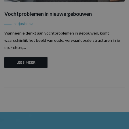
Vochtproblemen in nieuwe gebouwen
20 juni 2023
Wanneer je denkt aan vochtproblemen in gebouwen, komt
waarschijnlijk het beeld van oude, verwaarloosde structuren in je
op. Echter,...
LEES MEER