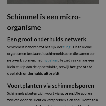
Schimmel is een micro-
organisme
Een groot onderhuids netwerk
Schimmels behoren tot het rijk der
fungi
. Deze kleine
organismen bestaan uit schimmeldraden die samen een
netwerk
vormen: het
mycelium
. Je ziet vaak maar een
klein stukje aan de oppervlakte, terwijl
het grootste
deel zich onderhuids uitbreidt
.
Voortplanten via schimmelsporen
Schimmels planten zich voort via
sporen
. Die sporen
zweven door de lucht en verspreiden zich snel. Komt zo’n