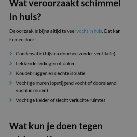
Wat veroorzaakt schimmel
in huis?
De oorzaak is bijna altijd te veel
vocht in huis
. Dat kan
komen door:
Condensatie
(bijv. na douchen zonder ventilatie)
Lekkende leidingen of daken
Koudebruggen
en slechte isolatie
Vochtige muren
(
opstijgend vocht
of doorslaand
vocht in muren)
Vochtige kelder
of slecht verluchte ruimtes
Wat kun je doen tegen