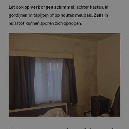
Let ook op
verborgen schimmel
: achter kasten, in
gordijnen, in tapijten of op houten meubels. Zelfs in
huisstof kunnen sporen zich ophopen.