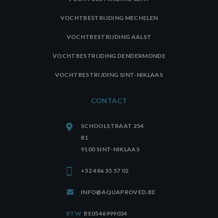
VOCHTBESTRIJDING MECHELEN
VOCHTBESTRIJDING AALST
VOCHTBESTRIJDING DENDERMONDE
VOCHTBESTRIJDING SINT-NIKLAAS
CONTACT
SCHOOLSTRAAT 254
B1
9100 SINT-NIKLAAS
+32 486 35 57 02
INFO@AQUAPROVED.BE
BTW
BE0546999034