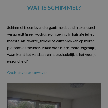
WAT IS SCHIMMEL?
Schimmel is een levend organisme dat zich razendsnel
verspreidt in een vochtige omgeving. In huis zie je het
meestal als zwarte, groene of witte vlekken op muren,
plafonds of meubels. Maar
wat is schimmel
eigenlijk,
waar komt het vandaan, en hoe schadelijk is het voor je
gezondheid?
Gratis diagnose aanvragen