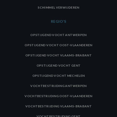
SCHIMMEL VERWIJDEREN
REGIO’S
OPSTIJGEND VOCHT ANTWERPEN
OPSTIJGEND VOCHT OOST-VLAANDEREN
OPSTIJGEND VOCHT VLAAMS-BRABANT
OPSTIJGEND VOCHT GENT
OPSTIJGEND VOCHT MECHELEN
VOCHTBESTRIJDING ANTWERPEN
VOCHTBESTRIJDING OOST-VLAANDEREN
VOCHTBESTRIJDING VLAAMS-BRABANT
VOCHTBESTRIJDING GENT