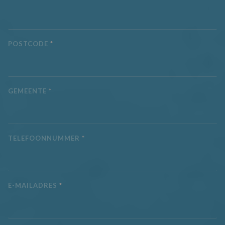
POSTCODE
*
GEMEENTE
*
TELEFOONNUMMER
*
E-MAILADRES
*