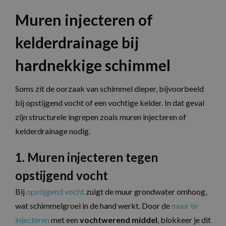
Muren injecteren of
kelderdrainage bij
hardnekkige schimmel
Soms zit de oorzaak van schimmel dieper, bijvoorbeeld
bij opstijgend vocht of een vochtige kelder. In dat geval
zijn structurele ingrepen zoals muren injecteren of
kelderdrainage nodig.
1. Muren injecteren tegen
opstijgend vocht
Bij
opstijgend vocht
zuigt de muur grondwater omhoog,
wat schimmelgroei in de hand werkt. Door de
muur te
injecteren
met een
vochtwerend middel
, blokkeer je dit