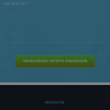
UW BERICHT
*
VRIJBLIJVENDE OFFERTE AANVRAGEN
NAVIGATIE