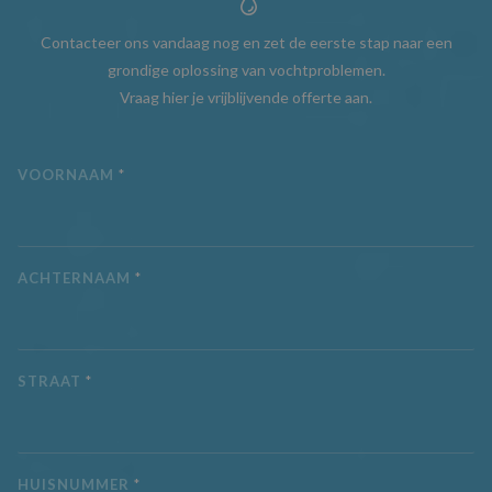
Contacteer ons vandaag nog en zet de eerste stap naar een
grondige oplossing van vochtproblemen.
Vraag hier je vrijblijvende offerte aan.
VOORNAAM
*
ACHTERNAAM
*
STRAAT
*
HUISNUMMER
*