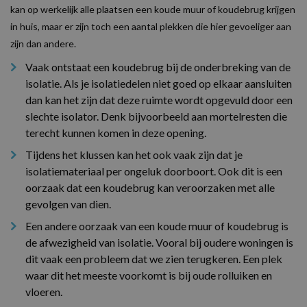
kan op werkelijk alle plaatsen een koude muur of koudebrug krijgen
in huis, maar er zijn toch een aantal plekken die hier gevoeliger aan
zijn dan andere.
Vaak ontstaat een koudebrug bij de onderbreking van de
isolatie. Als je isolatiedelen niet goed op elkaar aansluiten
dan kan het zijn dat deze ruimte wordt opgevuld door een
slechte isolator. Denk bijvoorbeeld aan mortelresten die
terecht kunnen komen in deze opening.
Tijdens het klussen kan het ook vaak zijn dat je
isolatiemateriaal per ongeluk doorboort. Ook dit is een
oorzaak dat een koudebrug kan veroorzaken met alle
gevolgen van dien.
Een andere oorzaak van een koude muur of koudebrug is
de afwezigheid van isolatie. Vooral bij oudere woningen is
dit vaak een probleem dat we zien terugkeren. Een plek
waar dit het meeste voorkomt is bij oude rolluiken en
vloeren.