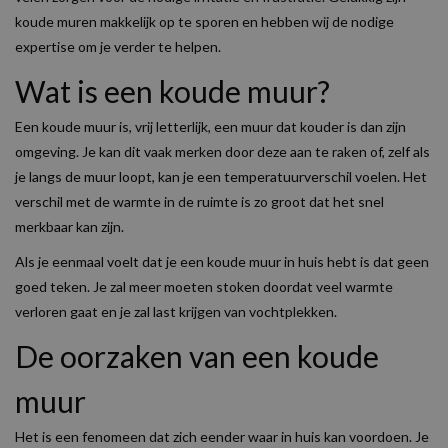
koude muren makkelijk op te sporen en hebben wij de nodige
expertise om je verder te helpen.
Wat is een koude muur?
Een koude muur is, vrij letterlijk, een muur dat kouder is dan zijn
omgeving. Je kan dit vaak merken door deze aan te raken of, zelf als
je langs de muur loopt, kan je een temperatuurverschil voelen. Het
verschil met de warmte in de ruimte is zo groot dat het snel
merkbaar kan zijn.
Als je eenmaal voelt dat je een koude muur in huis hebt is dat geen
goed teken. Je zal meer moeten stoken doordat veel warmte
verloren gaat en je zal last krijgen van vochtplekken.
De oorzaken van een koude
muur
Het is een fenomeen dat zich eender waar in huis kan voordoen. Je