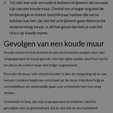
Tot slot kan ook verouderd buitenschrijnwerk de oorzaak
zijn van een koude muur. Omdat we vroeger nog niet de
technologie en kennis beschikbaar hadden die we nu
hebben kan het zijn dat het schrijnwerk geen thermische
onderbreking bevat. Is dit het geval dan heb je ook het
risico op koude muren.
Gevolgen van een koude muur
Koude muren in huis kunnen in eerste instantie zorgen voor een
onaangenaam en koud gevoel. Het kan bijna voelen alsof het tocht
en dat je de ruimte maar niet krijgt opgewarmd.
Doordat de muur ook steeds kouder is dan de omgeving zal er van
nature condens beginnen ontstaan op de muur. Hierdoor krijg je
vochtplekken en uiteindelijk gaan ook schimmels hier hun weg
vinden.
Schimmels in huis zijn erg onaangenaam en hebben slechte
gevolgen voor je gezondheid. Als je ziet dat er vochtplekken