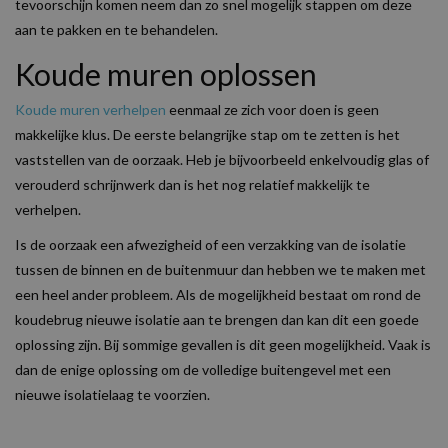
tevoorschijn komen neem dan zo snel mogelijk stappen om deze
aan te pakken en te behandelen.
Koude muren oplossen
Koude muren verhelpen
eenmaal ze zich voor doen is geen
makkelijke klus. De eerste belangrijke stap om te zetten is het
vaststellen van de oorzaak. Heb je bijvoorbeeld enkelvoudig glas of
verouderd schrijnwerk dan is het nog relatief makkelijk te
verhelpen.
Is de oorzaak een afwezigheid of een verzakking van de isolatie
tussen de binnen en de buitenmuur dan hebben we te maken met
een heel ander probleem. Als de mogelijkheid bestaat om rond de
koudebrug nieuwe isolatie aan te brengen dan kan dit een goede
oplossing zijn. Bij sommige gevallen is dit geen mogelijkheid. Vaak is
dan de enige oplossing om de volledige buitengevel met een
nieuwe isolatielaag te voorzien.