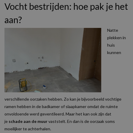
Vocht bestrijden: hoe pak je het
aan?
Natte
plekken in
huis
kunnen
verschillende oorzaken hebben. Zo kan je bijvoorbeeld vochtige
ramen hebben in de badkamer of slaapkamer omdat de ruimte
onvoldoende werd geventileerd. Maar het kan ook zijn dat
je
schade aan de muur
vaststelt. En dan is de oorzaak soms
moeilijker te achterhalen.