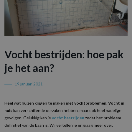
Vocht bestrijden: hoe pak
je het aan?
19 januari 2021
Heel wat huizen krijgen te maken met
vochtproblemen
.
Vocht in
huis
kan verschillende oorzaken hebben, maar ook heel nadelige
gevolgen. Gelukkig kan je
vocht bestrijden
zodat het probleem
definitief van de baan is. Wij vertellen je er graag meer over.