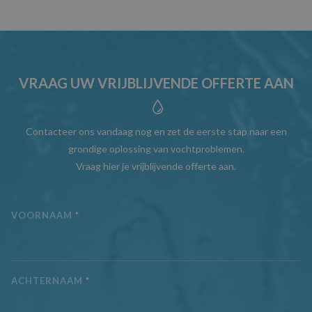
VRAAG UW VRIJBLIJVENDE OFFERTE AAN
Contacteer ons vandaag nog en zet de eerste stap naar een
grondige oplossing van vochtproblemen.
Vraag hier je vrijblijvende offerte aan.
VOORNAAM
*
ACHTERNAAM
*