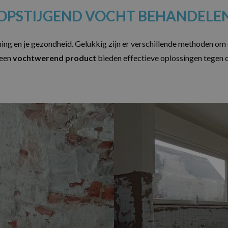
OPSTIJGEND VOCHT BEHANDELE
ing en je gezondheid. Gelukkig zijn er verschillende methoden om 
een
vochtwerend product
bieden effectieve oplossingen tegen o