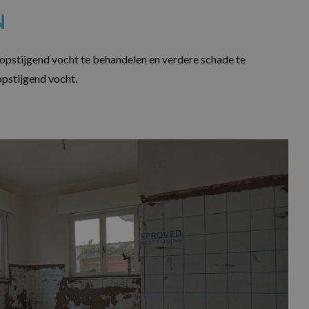
N
opstijgend vocht te behandelen en verdere schade te
pstijgend vocht.