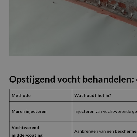
Opstijgend vocht behandelen: 
Methode
Wat houdt het in?
Muren injecteren
Injecteren van vochtwerende gel
Vochtwerend
Aanbrengen van een beschermende
middel/coating