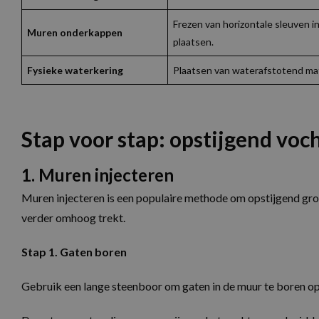
Frezen van horizontale sleuven 
Muren onderkappen
plaatsen.
Fysieke waterkering
Plaatsen van waterafstotend ma
Stap voor stap: opstijgend voc
1. Muren injecteren
Muren injecteren is een populaire methode om opstijgend gro
verder omhoog trekt.
Stap 1. Gaten boren
Gebruik een lange steenboor om gaten in de muur te boren o