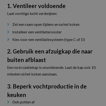
1. Ventileer voldoende
Laat vochtige lucht verdwijnen:
Zet een raam open tijdens en na het koken
Installeer een ventilatierooster
Kies voor een ventilatiesysteem (type C of D)
2. Gebruik een afzuigkap die naar
buiten afblaast
Een recirculatiekap is onvoldoende. Laat de kap ook 10
minuten ná het koken aanstaan.
3. Beperk vochtproductie in de
keuken
Dek potten af