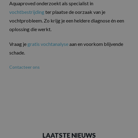
Aquaproved onderzoekt als specialist in
vochtbestrijding
ter plaatse de oorzaak van je
vochtprobleem. Zo krijg je een heldere diagnose én een
oplossing die werkt.
Vraag je
gratis vochtanalyse
aan en voorkom blijvende
schade.
Contacteer ons
LAATSTE NIEUWS