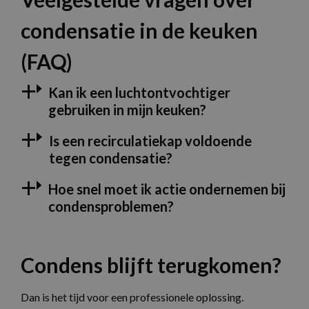
condensatie in de keuken
(FAQ)
Kan ik een luchtontvochtiger
gebruiken in mijn keuken?
Is een recirculatiekap voldoende
tegen condensatie?
Hoe snel moet ik actie ondernemen bij
condensproblemen?
Condens blijft terugkomen?
Dan is het tijd voor een professionele oplossing.