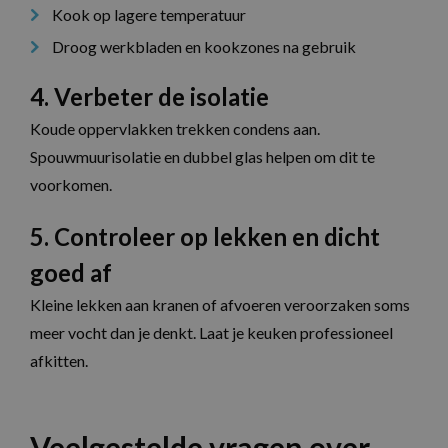
Kook op lagere temperatuur
Droog werkbladen en kookzones na gebruik
4. Verbeter de isolatie
Koude oppervlakken trekken condens aan.
Spouwmuurisolatie en dubbel glas helpen om dit te
voorkomen.
5. Controleer op lekken en dicht
goed af
Kleine lekken aan kranen of afvoeren veroorzaken soms
meer vocht dan je denkt. Laat je keuken professioneel
afkitten.
Veelgestelde vragen over