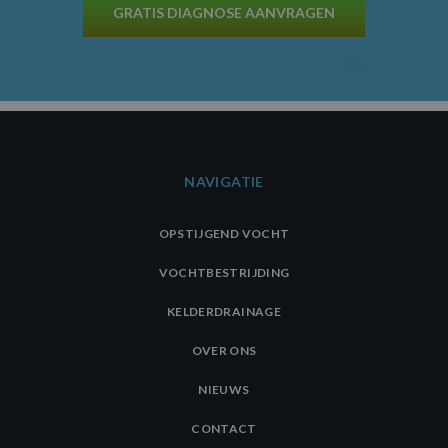
analyses te mete
GRATIS DIAGNOSE AANVRAGEN
NAVIGATIE
OPSTIJGEND VOCHT
VOCHTBESTRIJDING
KELDERDRAINAGE
OVER ONS
NIEUWS
CONTACT