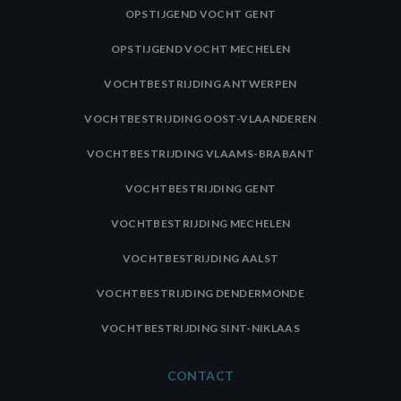
OPSTIJGEND VOCHT GENT
OPSTIJGEND VOCHT MECHELEN
VOCHTBESTRIJDING ANTWERPEN
VOCHTBESTRIJDING OOST-VLAANDEREN
VOCHTBESTRIJDING VLAAMS-BRABANT
VOCHTBESTRIJDING GENT
VOCHTBESTRIJDING MECHELEN
VOCHTBESTRIJDING AALST
VOCHTBESTRIJDING DENDERMONDE
VOCHTBESTRIJDING SINT-NIKLAAS
CONTACT