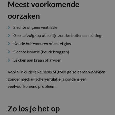
Meest voorkomende
oorzaken
Slechte of geen ventilatie
Geen afzuigkap of eentje zonder buitenaansluiting
Koude buitenmuren of enkel glas
Slechte isolatie (koudebruggen)
Lekken aan kraan of afvoer
Vooral in oudere keukens of goed geïsoleerde woningen
zonder mechanische ventilatie is condens een
veelvoorkomend probleem.
Zo los je het op