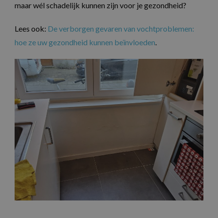
maar wél schadelijk kunnen zijn voor je gezondheid?
Lees ook:
De verborgen gevaren van vochtproblemen:
hoe ze uw gezondheid kunnen beïnvloeden
.