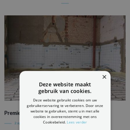
×
Deze website maakt
gebruik van cookies.
Deze website gebruikt cookies om uw
gebruikerservaring te verbeteren. Door onze
website te gebruiken, stemt u in met alle
Premies vochtbestrijding 2025
cookies in overeenstemming met ons
Cookiebeleid.
Lees verder
2 april 2025