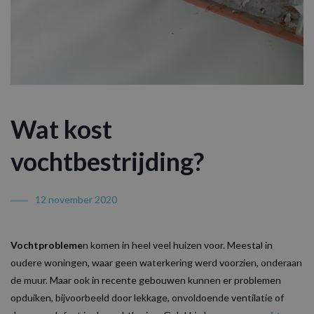
Wat kost
vochtbestrijding?
12 november 2020
Vochtprobleme
n komen in heel veel huizen voor. Meestal in
oudere woningen, waar geen waterkering werd voorzien, onderaan
de muur. Maar ook in recente gebouwen kunnen er problemen
opduiken, bijvoorbeeld door lekkage, onvoldoende ventilatie of