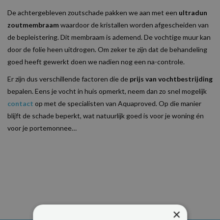
De achtergebleven zoutschade pakken we aan met een
ultradun
zoutmembraam
waardoor de kristallen worden afgescheiden van
de bepleistering. Dit membraam is ademend. De vochtige muur kan
door de folie heen uitdrogen. Om zeker te zijn dat de behandeling
goed heeft gewerkt doen we nadien nog een na-controle.
Er zijn dus verschillende factoren die de
prijs van vochtbestrijding
bepalen. Eens je vocht in huis opmerkt, neem dan zo snel mogelijk
contact
op met de specialisten van Aquaproved. Op die manier
blijft de schade beperkt, wat natuurlijk goed is voor je woning én
voor je portemonnee…
×