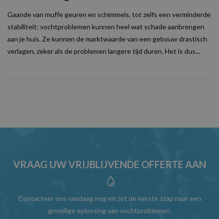
Gaande van muffe geuren en schimmels, tot zelfs een verminderde
stabiliteit: vochtproblemen kunnen heel wat schade aanbrengen
aan je huis. Ze kunnen de marktwaarde van een gebouw drastisch
verlagen, zeker als de problemen langere tijd duren. Het is dus...
VRAAG UW VRIJBLIJVENDE OFFERTE AAN
Contacteer ons vandaag nog en zet de eerste stap naar een
grondige oplossing van vochtproblemen.