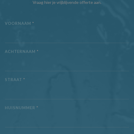
Vraag hier je vrijblijvende offerte aan.
VOORNAAM
*
ACHTERNAAM
*
STRAAT
*
HUISNUMMER
*