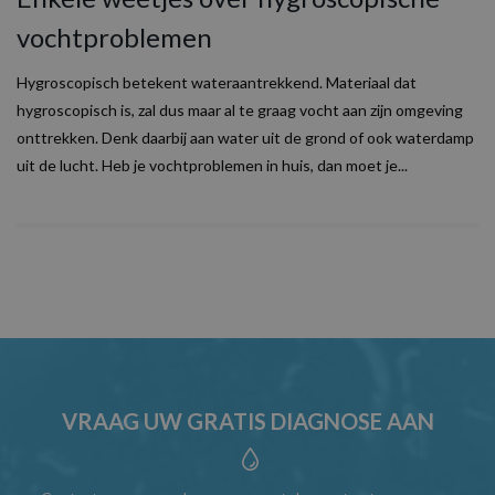
vochtproblemen
Hygroscopisch betekent wateraantrekkend. Materiaal dat
hygroscopisch is, zal dus maar al te graag vocht aan zijn omgeving
onttrekken. Denk daarbij aan water uit de grond of ook waterdamp
uit de lucht. Heb je vochtproblemen in huis, dan moet je...
VRAAG UW GRATIS DIAGNOSE AAN