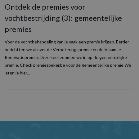
Ontdek de premies voor
vochtbestrijding (3): gemeentelijke
premies
Voor de vochtbehandeling kan je vaak een premie krijgen. Eerder
berichtten we al over de Verbeteringspremie en de Vlaamse
Renovatiepremie. Deze keer zoomen we in op de gemeentelijke
premie. Check premiezoeker.be voor de gemeentelijke premie We
laten je hier...