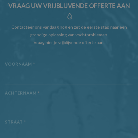
VRAAG UW VRIJBLIJVENDE OFFERTE AAN
Contacteer ons vandaag nog en zet de eerste stap naar een
grondige oplossing van vochtproblemen.
Vraag hier je vrijblijvende offerte aan.
VOORNAAM
*
ACHTERNAAM
*
STRAAT
*