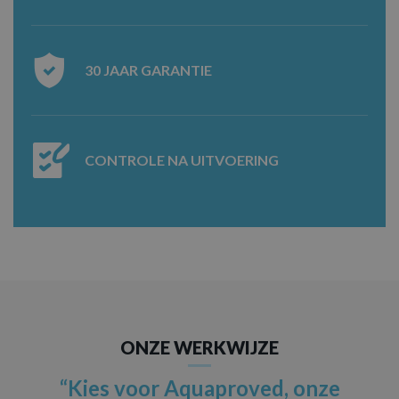
30 JAAR GARANTIE
CONTROLE NA UITVOERING
ONZE WERKWIJZE
“Kies voor Aquaproved, onze