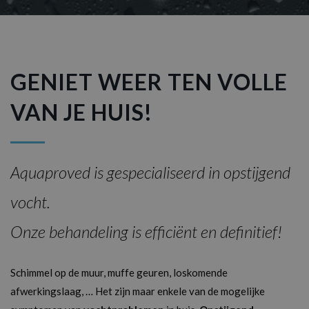
GENIET WEER TEN VOLLE
VAN JE HUIS!
Aquaproved is gespecialiseerd in opstijgend
vocht.
Onze behandeling is efficiënt en definitief!
Schimmel op de muur, muffe geuren, loskomende
afwerkingslaag, … Het zijn maar enkele van de mogelijke