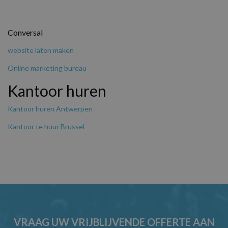
Conversal
website laten maken
Online marketing bureau
Kantoor huren
Kantoor huren Antwerpen
Kantoor te huur Brussel
VRAAG UW VRIJBLIJVENDE OFFERTE AAN