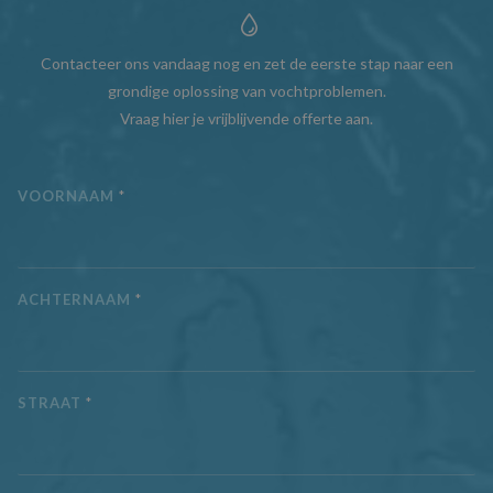
Contacteer ons vandaag nog en zet de eerste stap naar een
grondige oplossing van vochtproblemen.
Vraag hier je vrijblijvende offerte aan.
VOORNAAM
*
ACHTERNAAM
*
STRAAT
*