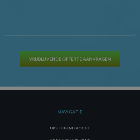
VRIJBLIJVENDE OFFERTE AANVRAGEN
NAVIGATIE
OPSTIJGEND VOCHT