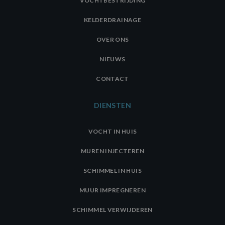
VOCHTBESTRIJDING
KELDERDRAINAGE
OVER ONS
NIEUWS
CONTACT
DIENSTEN
VOCHT IN HUIS
MUREN INJECTEREN
SCHIMMEL IN HUIS
MUUR IMPREGNEREN
SCHIMMEL VERWIJDEREN