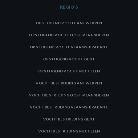
REGIO’S
OPSTIJGEND VOCHT ANTWERPEN
OPSTIJGEND VOCHT OOST-VLAANDEREN
OPSTIJGEND VOCHT VLAAMS-BRABANT
OPSTIJGEND VOCHT GENT
OPSTIJGEND VOCHT MECHELEN
VOCHTBESTRIJDING ANTWERPEN
VOCHTBESTRIJDING OOST-VLAANDEREN
VOCHTBESTRIJDING VLAAMS-BRABANT
VOCHTBESTRIJDING GENT
VOCHTBESTRIJDING MECHELEN