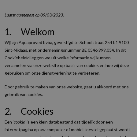
Laatst aangepast op 09/03/2023.
1. Welkom
Wij zijn Aquaproved bvba, gevestigd te Schoolstraat 254 b1 9100
Sint-Niklaas, met ondernemingsnummer BE 0546.999.034. In dit
Cookiebeleid leggen we uit welke informatie wij kunnen
verzamelen via onze website op basis van cookies en hoe wij deze
gebruiken om onze dienstverlening te verbeteren.
Door gebruik te maken van onze website, gaat u akkoord met ons
gebruik van cookies.
2. Cookies
Een ‘
cookie
’ is een klein databestand dat tijdelijk door een
internetpagina op uw computer of mobiel toestel geplaatst wordt