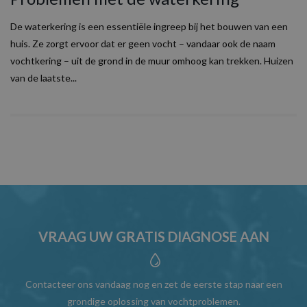
De waterkering is een essentiële ingreep bij het bouwen van een
huis. Ze zorgt ervoor dat er geen vocht – vandaar ook de naam
vochtkering – uit de grond in de muur omhoog kan trekken. Huizen
van de laatste...
VRAAG UW GRATIS DIAGNOSE AAN
Contacteer ons vandaag nog en zet de eerste stap naar een
grondige oplossing van vochtproblemen.