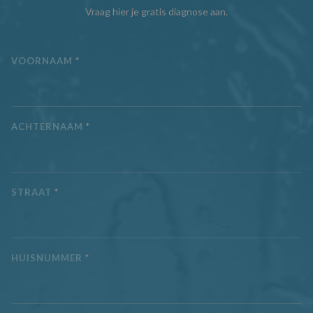
Vraag hier je gratis diagnose aan.
VOORNAAM
*
ACHTERNAAM
*
STRAAT
*
HUISNUMMER
*