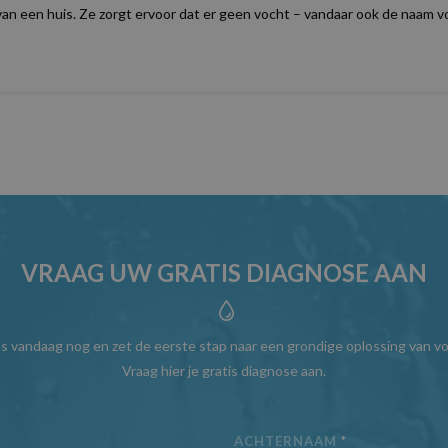
van een huis. Ze zorgt ervoor dat er geen vocht – vandaar ook de naam v
VRAAG UW GRATIS DIAGNOSE AAN
s vandaag nog en zet de eerste stap naar een grondige oplossing van v
Vraag hier je gratis diagnose aan.
ACHTERNAAM
*